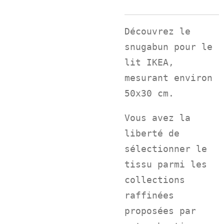
Découvrez le
snugabun pour le
lit IKEA,
mesurant environ
50x30 cm.
Vous avez la
liberté de
sélectionner le
tissu parmi les
collections
raffinées
proposées par