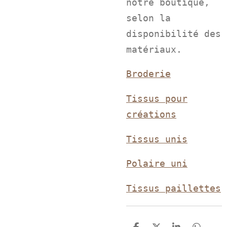
notre boutique,
selon la
disponibilité des
matériaux.
Broderie
Tissus pour
créations
Tissus unis
Polaire uni
Tissus paillettes