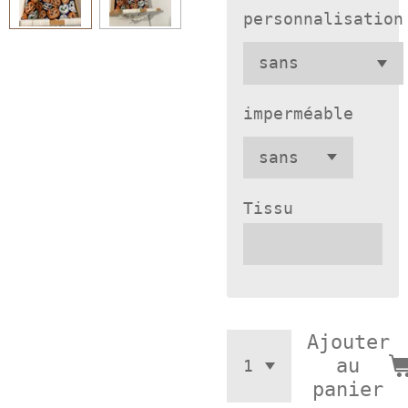
personnalisation
imperméable
Tissu
Ajouter
au
panier