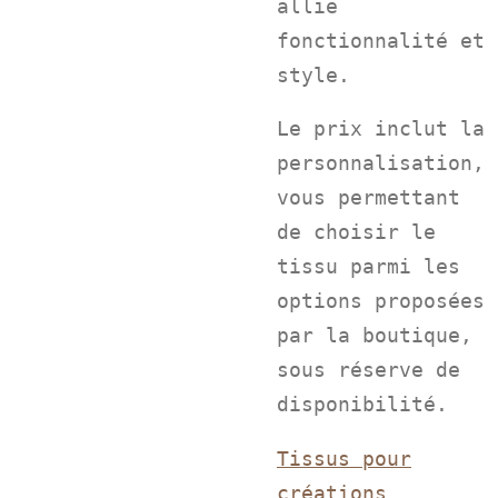
allie
fonctionnalité et
style.
Le prix inclut la
personnalisation,
vous permettant
de choisir le
tissu parmi les
options proposées
par la boutique,
sous réserve de
disponibilité.
Tissus pour
créations