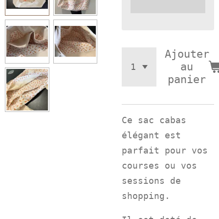
Ajouter
au
panier
Ce sac cabas
élégant est
parfait pour vos
courses ou vos
sessions de
shopping.