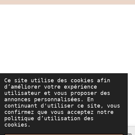
Ce site utilise des cookies afin
d’améliorer votre expérience
utilisateur et vous proposer des
annonces personnalisées. En
continuant d'utiliser ce site, vous
confirmez que vous acceptez notre
politique d’utilisation des
cookies.