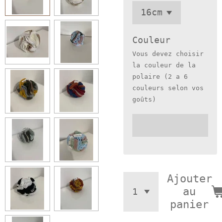
Couleur
Vous devez choisir
la couleur de la
polaire (2 a 6
couleurs selon vos
goûts)
Ajouter
au
panier