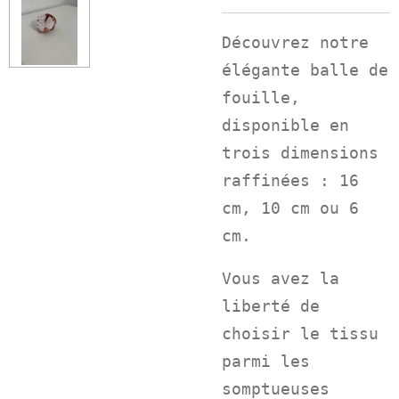
Découvrez notre
élégante balle de
fouille,
disponible en
trois dimensions
raffinées : 16
cm, 10 cm ou 6
cm.
Vous avez la
liberté de
choisir le tissu
parmi les
somptueuses