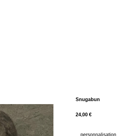
Snugabun
24,00 €
personnalisation