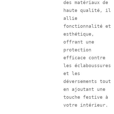
des matériaux de
haute qualité, il
allie
fonctionnalité et
esthétique,
offrant une
protection
efficace contre
les éclaboussures
et les
déversements tout
en ajoutant une
touche festive à
votre intérieur.