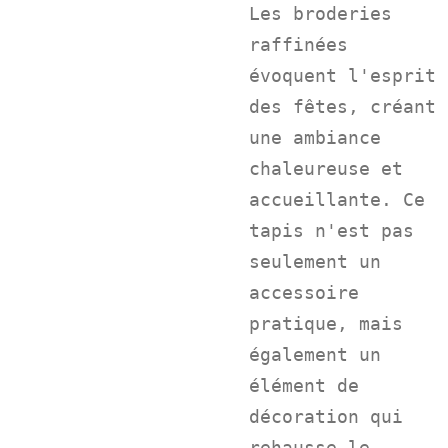
Les broderies
raffinées
évoquent l'esprit
des fêtes, créant
une ambiance
chaleureuse et
accueillante. Ce
tapis n'est pas
seulement un
accessoire
pratique, mais
également un
élément de
décoration qui
rehausse le