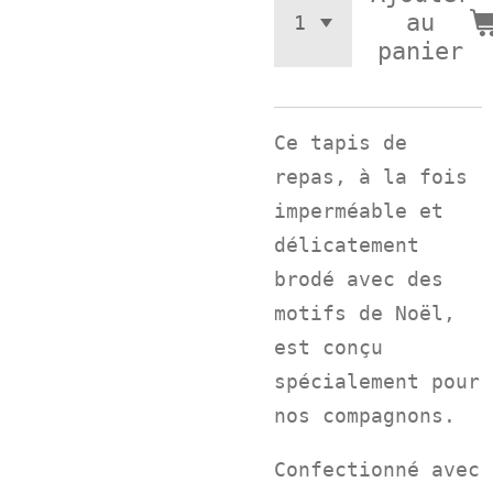
au
panier
Ce tapis de
repas, à la fois
imperméable et
délicatement
brodé avec des
motifs de Noël,
est conçu
spécialement pour
nos compagnons.
Confectionné avec