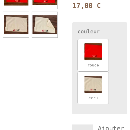
17,00 €
couleur
rouge
écru
Ajouter