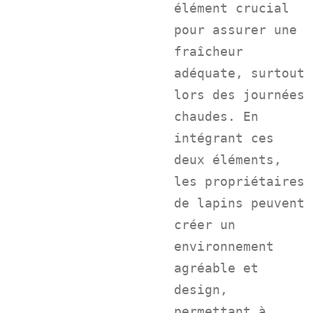
élément crucial
pour assurer une
fraîcheur
adéquate, surtout
lors des journées
chaudes. En
intégrant ces
deux éléments,
les propriétaires
de lapins peuvent
créer un
environnement
agréable et
design,
permettant à