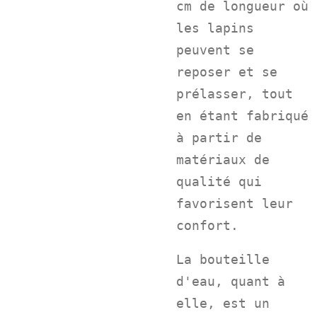
cm de longueur où
les lapins
peuvent se
reposer et se
prélasser, tout
en étant fabriqué
à partir de
matériaux de
qualité qui
favorisent leur
confort.
La bouteille
d'eau, quant à
elle, est un