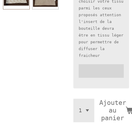
choisir votre tissu
parmi les ceux
proposés attention
l'insert de la
bouteille devra
être en tissu léger
pour permettre de
diffuser la
fraicheur
Ajouter
au
panier