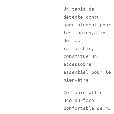
Un tapis de
détente conçu
spécialement pour
les lapins,afin
de les
rafraîchir,
constitue un
accessoire
essentiel pour le
bien-être.
Ce tapis offre
une surface
confortable de 45