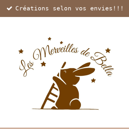
Créations selon vos envies!!!