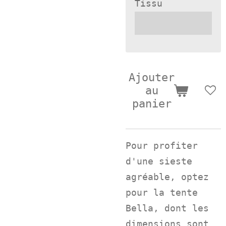
Tissu
Ajouter
au
panier
Pour profiter
d'une sieste
agréable, optez
pour la tente
Bella, dont les
dimensions sont