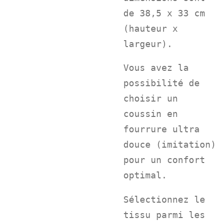
de 38,5 x 33 cm
(hauteur x
largeur).
Vous avez la
possibilité de
choisir un
coussin en
fourrure ultra
douce (imitation)
pour un confort
optimal.
Sélectionnez le
tissu parmi les