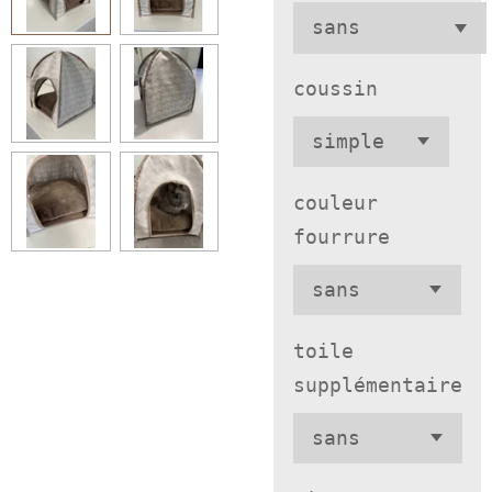
coussin
couleur
fourrure
toile
supplémentaire