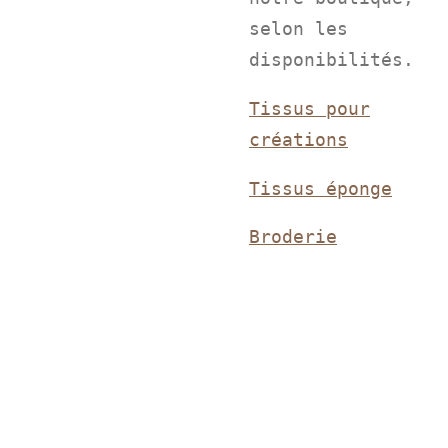
selon les
disponibilités.
Tissus pour
créations
Tissus éponge
Broderie