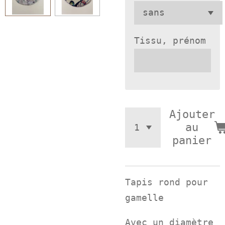
Tissu, prénom
Ajouter
au
panier
Tapis rond pour
gamelle
Avec un diamètre