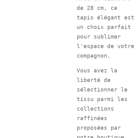
de 28 cm, ce
tapis élégant est
un choix parfait
pour sublimer
l'espace de votre
compagnon.
Vous avez la
liberté de
sélectionner le
tissu parmi les
collections
raffinées
proposées par
notre boutique,