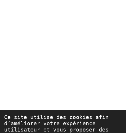
Ce site utilise des cookies afin
d’améliorer votre expérience
utilisateur et vous proposer des