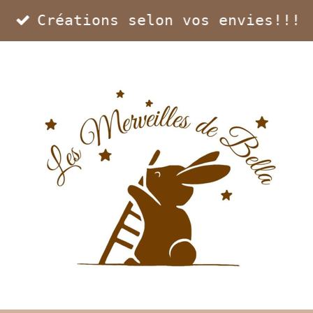
Créations selon vos envies!!!