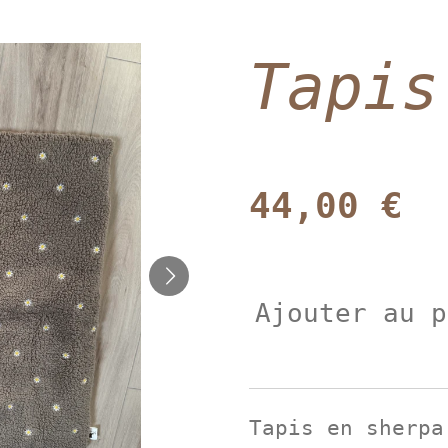
Tapis
44,00 €
Ajouter au p
Tapis en sherpa