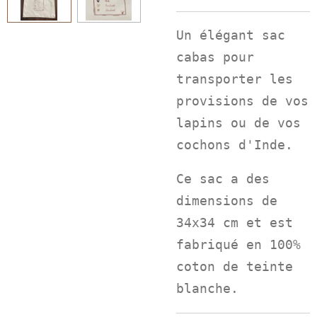
Un élégant sac
cabas pour
transporter les
provisions de vos
lapins ou de vos
cochons d'Inde.
Ce sac a des
dimensions de
34x34 cm et est
fabriqué en 100%
coton de teinte
blanche.