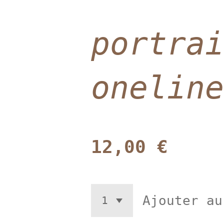
portrai
oneline
12,00 €
Ajouter au