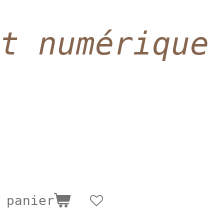
t numérique
 panier