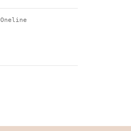
 Oneline