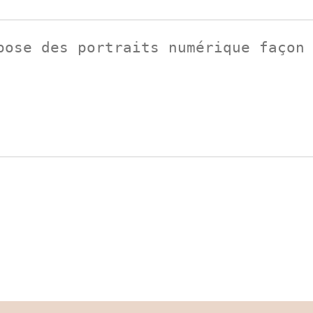
pose des portraits numérique façon