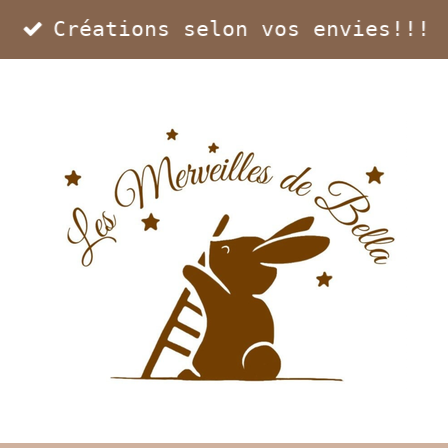
Créations selon vos envies!!!