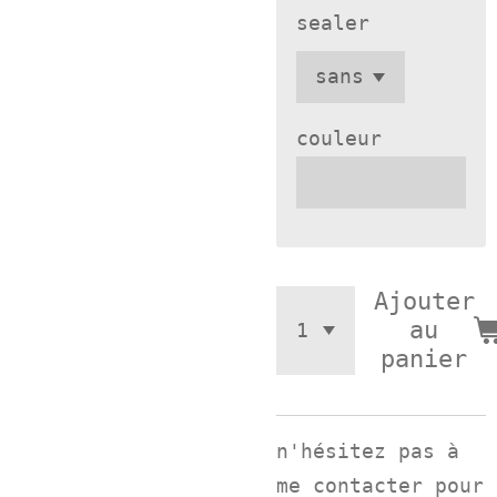
sealer
couleur
Ajouter
au
panier
n'hésitez pas à
me contacter pour